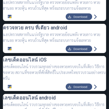
แอปตรวจสลากกินแบ่งรัฐบาล ตรวจหวยย้อนหลัง หวยลาว หวย
ฮานอย หวยหุ้น ครบถ้วนที่สุด พร้อมระบบการแจ้งผลหวย
5.0
ตรวจหวย ครบ ที่เดียว android
แอปตรวจสลากกินแบ่งรัฐบาล ตรวจหวยย้อนหลัง หวยลาว หวย
ฮานอย หวยหุ้น ครบถ้วนที่สุด พร้อมระบบการแจ้งผลหวย
5.0
เลขเด็ดออนไลน์ iOS
เลขเด็ดออนไลน์ รวบรวมทุกอย่างของหวยครบจบในที่เดียว วิธีการ
ขอหวย สถานที่ขอหวยที่ศักดิ์สิทธิ์ในประเทศไทยรวบรวมอย่างครบ
ครัน
5.0
เลขเด็ดออนไลน์ android
เลขเด็ดออนไลน์ รวบรวมทุกอย่างของหวยครบจบในที่เดียว วิธีการ