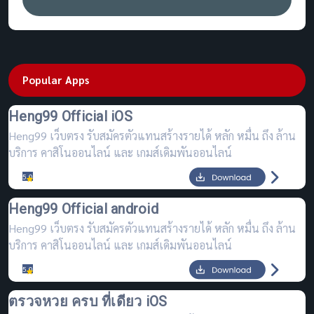
Popular Apps
Heng99 Official iOS
Heng99 เว็บตรง รับสมัครตัวแทนสร้างรายได้ หลัก หมื่น ถึง ล้าน
บริการ คาสิโนออนไลน์ และ เกมส์เดิมพันออนไลน์
5.0
Heng99 Official android
Heng99 เว็บตรง รับสมัครตัวแทนสร้างรายได้ หลัก หมื่น ถึง ล้าน
บริการ คาสิโนออนไลน์ และ เกมส์เดิมพันออนไลน์
5.0
ตรวจหวย ครบ ที่เดียว iOS